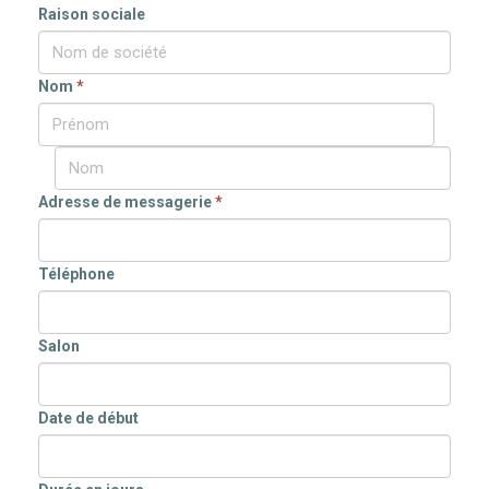
Raison sociale
Nom
*
Adresse de messagerie
*
Téléphone
Salon
Date de début