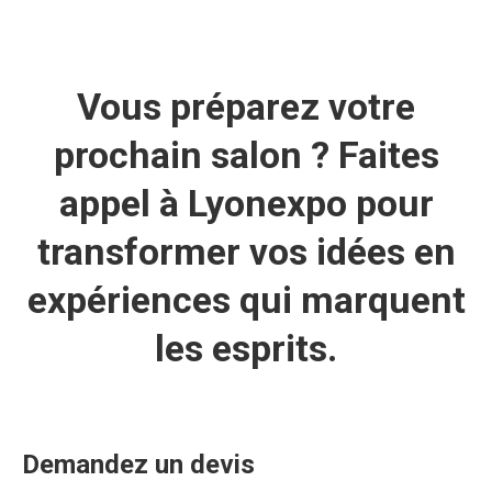
Vous préparez votre
prochain salon ?
Faites
appel à Lyonexpo pour
transformer vos idées en
expériences qui marquent
les esprits.
Demandez un devis