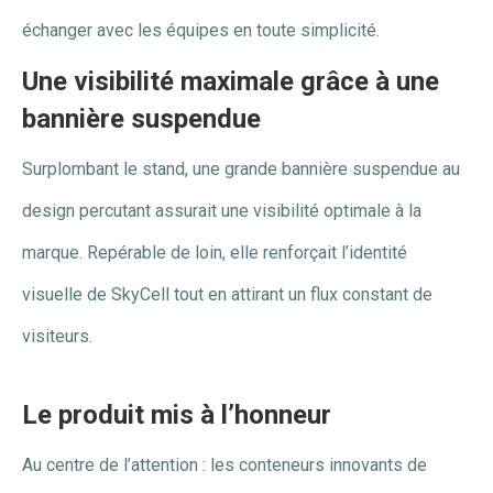
échanger avec les équipes en toute simplicité.
Une visibilité maximale grâce à une
bannière suspendue
Surplombant le stand, une grande bannière suspendue au
design percutant assurait une visibilité optimale à la
marque. Repérable de loin, elle renforçait l’identité
visuelle de SkyCell tout en attirant un flux constant de
visiteurs.
Le produit mis à l’honneur
Au centre de l’attention : les conteneurs innovants de