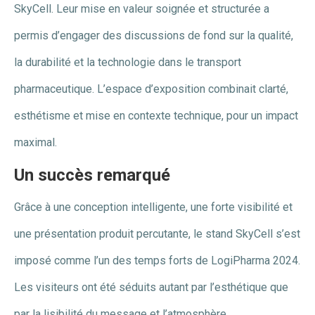
SkyCell. Leur mise en valeur soignée et structurée a
permis d’engager des discussions de fond sur la qualité,
la durabilité et la technologie dans le transport
pharmaceutique. L’espace d’exposition combinait clarté,
esthétisme et mise en contexte technique, pour un impact
maximal.
Un succès remarqué
Grâce à une conception intelligente, une forte visibilité et
une présentation produit percutante, le stand SkyCell s’est
imposé comme l’un des temps forts de LogiPharma 2024.
Les visiteurs ont été séduits autant par l’esthétique que
par la lisibilité du message et l’atmosphère