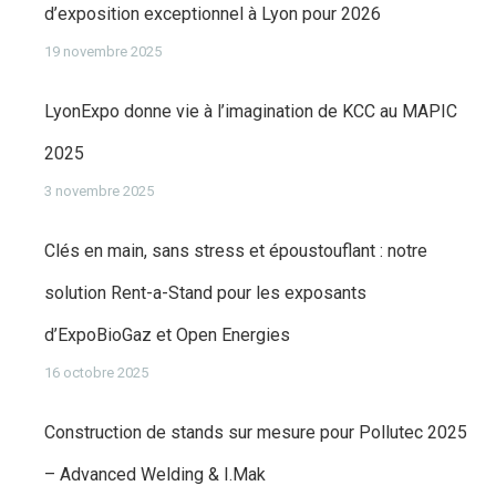
d’exposition exceptionnel à Lyon pour 2026
19 novembre 2025
LyonExpo donne vie à l’imagination de KCC au MAPIC
2025
3 novembre 2025
Clés en main, sans stress et époustouflant : notre
solution Rent-a-Stand pour les exposants
d’ExpoBioGaz et Open Energies
16 octobre 2025
Construction de stands sur mesure pour Pollutec 2025
– Advanced Welding & I.Mak