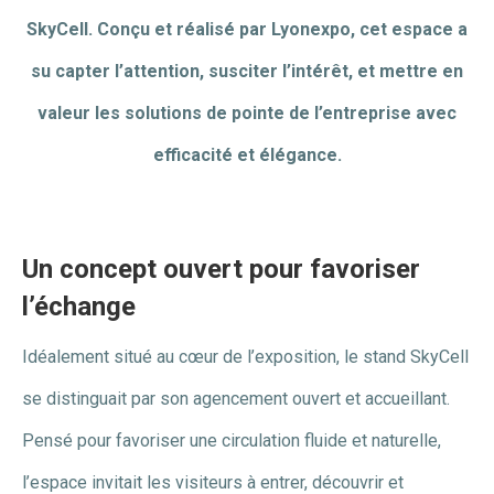
SkyCell. Conçu et réalisé par Lyonexpo, cet espace a
su capter l’attention, susciter l’intérêt, et mettre en
valeur les solutions de pointe de l’entreprise avec
efficacité et élégance.
Un concept ouvert pour favoriser
l’échange
Idéalement situé au cœur de l’exposition, le stand SkyCell
se distinguait par son agencement ouvert et accueillant.
Pensé pour favoriser une circulation fluide et naturelle,
l’espace invitait les visiteurs à entrer, découvrir et