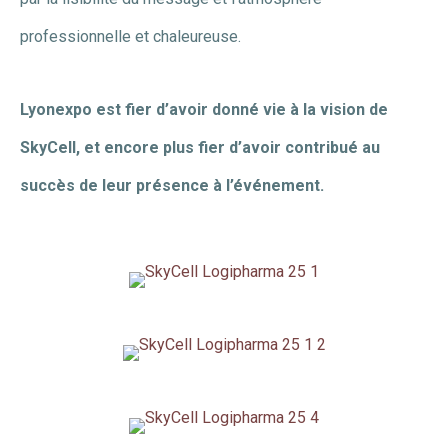
professionnelle et chaleureuse.
Lyonexpo est fier d’avoir donné vie à la vision de
SkyCell, et encore plus fier d’avoir contribué au
succès de leur présence à l’événement.