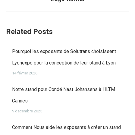
suivant
:
Related Posts
Pourquoi les exposants de Solutrans choisissent
Lyonexpo pour la conception de leur stand à Lyon
14 février 2026
Notre stand pour Condé Nast Johansens à l’ILTM
Cannes
9 décembre 2025
Comment Nous aide les exposants à créer un stand