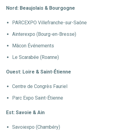
Nord: Beaujolais & Bourgogne
PARCEXPO Villefranche-sur-Saône
Ainterexpo (Bourg-en-Bresse)
Mâcon Événements
Le Scarabée (Roanne)
Ouest: Loire & Saint-Étienne
Centre de Congrès Fauriel
Parc Expo Saint-Étienne
Est: Savoie & Ain
Savoiexpo (Chambéry)