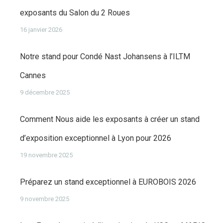
exposants du Salon du 2 Roues
16 janvier 2026
Notre stand pour Condé Nast Johansens à l’ILTM
Cannes
9 décembre 2025
Comment Nous aide les exposants à créer un stand
d’exposition exceptionnel à Lyon pour 2026
19 novembre 2025
Préparez un stand exceptionnel à EUROBOIS 2026
9 novembre 2025