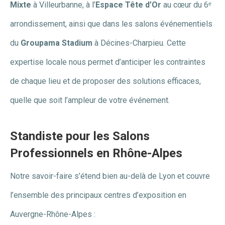
Mixte
à Villeurbanne, à l’
Espace Tête d’Or
au cœur du 6ᵉ
arrondissement, ainsi que dans les salons événementiels
du
Groupama Stadium
à Décines-Charpieu. Cette
expertise locale nous permet d’anticiper les contraintes
de chaque lieu et de proposer des solutions efficaces,
quelle que soit l’ampleur de votre événement.
Standiste pour les Salons
Professionnels en Rhône-Alpes
Notre savoir-faire s’étend bien au-delà de Lyon et couvre
l’ensemble des principaux centres d’exposition en
Auvergne-Rhône-Alpes :