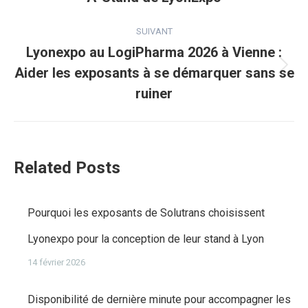
précédent
:
SUIVANT
Lyonexpo au LogiPharma 2026 à Vienne :
Aider les exposants à se démarquer sans se
Article
ruiner
suivant
:
Related Posts
Pourquoi les exposants de Solutrans choisissent
Lyonexpo pour la conception de leur stand à Lyon
14 février 2026
Disponibilité de dernière minute pour accompagner les