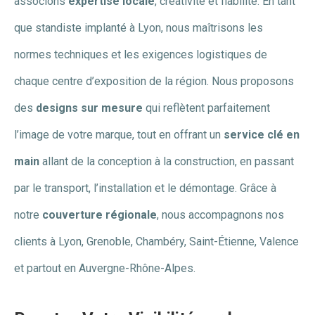
associons
expertise locale
, créativité et fiabilité. En tant
que standiste implanté à Lyon, nous maîtrisons les
normes techniques et les exigences logistiques de
chaque centre d’exposition de la région. Nous proposons
des
designs sur mesure
qui reflètent parfaitement
l’image de votre marque, tout en offrant un
service clé en
main
allant de la conception à la construction, en passant
par le transport, l’installation et le démontage. Grâce à
notre
couverture régionale
, nous accompagnons nos
clients à Lyon, Grenoble, Chambéry, Saint-Étienne, Valence
et partout en Auvergne-Rhône-Alpes.