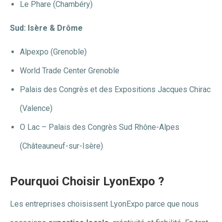
Le Phare (Chambéry)
Sud: Isère & Drôme
Alpexpo (Grenoble)
World Trade Center Grenoble
Palais des Congrès et des Expositions Jacques Chirac
(Valence)
O Lac – Palais des Congrès Sud Rhône-Alpes
(Châteauneuf-sur-Isère)
Pourquoi Choisir LyonExpo ?
Les entreprises choisissent LyonExpo parce que nous