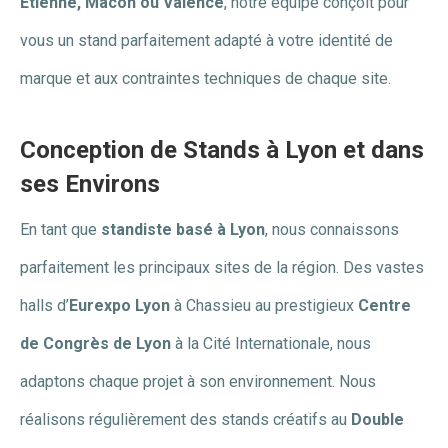
Étienne, Mâcon ou Valence
, notre équipe conçoit pour
vous un stand parfaitement adapté à votre identité de
marque et aux contraintes techniques de chaque site.
Conception de Stands à Lyon et dans
ses Environs
En tant que
standiste basé à Lyon
, nous connaissons
parfaitement les principaux sites de la région. Des vastes
halls d’
Eurexpo Lyon
à Chassieu au prestigieux
Centre
de Congrès de Lyon
à la Cité Internationale, nous
adaptons chaque projet à son environnement. Nous
réalisons régulièrement des stands créatifs au
Double