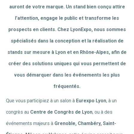
auront de votre marque. Un stand bien conçu attire
l’attention, engage le public et transforme les
prospects en clients. Chez LyonExpo, nous sommes
spécialisés dans la conception et la réalisation de
stands sur mesure à Lyon et en Rhône-Alpes, afin de
créer des solutions uniques qui vous permettent de
vous démarquer dans les événements les plus
fréquentés.
Que vous participiez à un salon à
Eurexpo Lyon
, à un
congrès au
Centre de Congrès de Lyon
, ou à des
événements majeurs à
Grenoble, Chambéry, Saint-