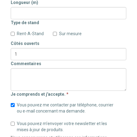
Longueur (m)
Type de stand
Rent-A-Stand
Sur mesure
Côtés ouverts
Commentaires
Je comprends et j'accepte.
*
Vous pouvez me contacter par téléphone, courrier
ou e-mail concernant ma demande.
Vous pouvez m'envoyer votre newsletter et les
mises à jour de produits.