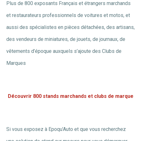
Plus de 800 exposants Français et étrangers marchands
et restaurateurs professionnels de voitures et motos, et
aussi des spécialistes en pièces détachées, des artisans,
des vendeurs de miniatures, de jouets, de journaux, de
vêtements d’époque auxquels s’ajoute des Clubs de
Marques
Découvrir 800 stands marchands et clubs de marque
Si vous exposez à Epoqu’Auto et que vous recherchez