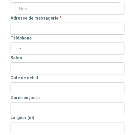
Adresse de messagerie
*
Téléphone
Salon
Date de début
Durée en jours
Largeur (m)