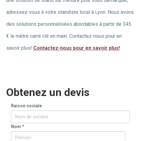
une solution de stand sur mesure pour vous démarquer,
adressez-vous à votre standiste local à Lyon. Nous avons
des solutions personnalisées abordables à partir de 345
€ le mètre carré clé en main. Contactez-nous pour en
savoir plus!
Contactez-nous pour en savoir plus!
Obtenez un devis
Raison sociale
Nom
*