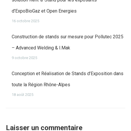
d’ExpoBioGaz et Open Energies
16 octobre 2025
Construction de stands sur mesure pour Pollutec 2025
– Advanced Welding & I.Mak
9 octobre 2025
Conception et Réalisation de Stands d’Exposition dans
toute la Région Rhône-Alpes
18 août 2025
Laisser un commentaire