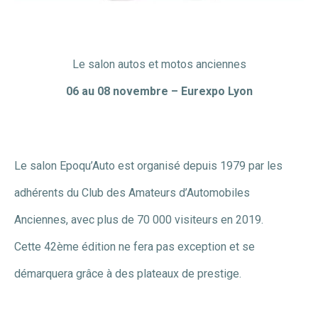
Le salon autos et motos anciennes
06 au 08 novembre – Eurexpo Lyon
Le salon Epoqu’Auto est organisé depuis 1979 par les
adhérents du Club des Amateurs d’Automobiles
Anciennes, avec plus de 70 000 visiteurs en 2019.
Cette 42ème édition ne fera pas exception et se
démarquera grâce à des plateaux de prestige.